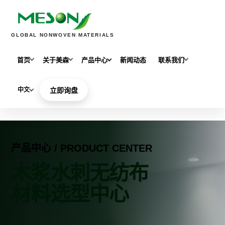
GLOBAL NONWOVEN MATERIALS
首页
关于美森
产品中心
新闻动态
联系我们
中文
立即询盘
产品中心 / PRODUCT CENTER
木浆水刺无纺布
材料选型中心