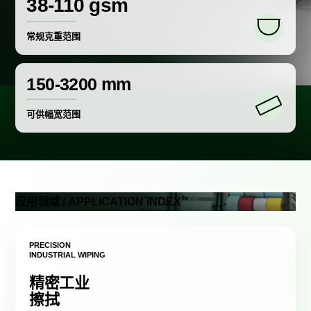
38-110 gsm
常规克重范围
150-3200 mm
可供幅宽范围
应用领域 / APPLICATION INDEX
PRECISION
INDUSTRIAL WIPING
精密工业
擦拭