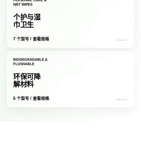
PERSONAL CARE &
WET WIPES
个护与湿
巾卫生
7 个型号 / 查看规格
BIODEGRADABLE &
FLUSHABLE
环保可降
解材料
6 个型号 / 查看规格