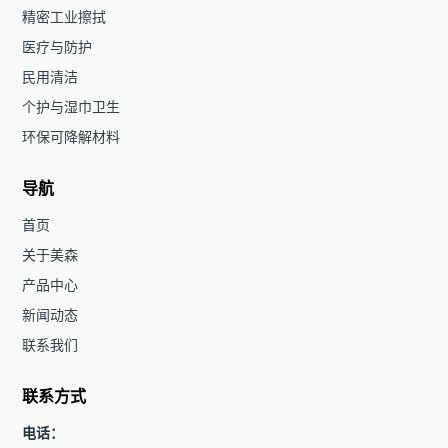
精密工业擦拭
医疗与防护
民用清洁
个护与湿巾卫生
环保可降解材料
导航
首页
关于美森
产品中心
新闻动态
联系我们
联系方式
电话：