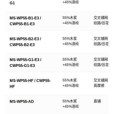
+45%涤纶
G1
55%木浆
交叉铺网；
MS-WP55-B1-E3 /
+45%涤纶
纹路/压花
CWP55-B1-E3
55%木浆
交叉铺网；
MS-WP55-B2-E3 /
+45%涤纶
纹路/压花
CWP55-B2-E3
55%木浆
交叉铺网；
MS-WP55-G1-E3 /
+45%涤纶
纹路/压花
CWP55-G1-E3
55%木浆
交叉铺网；
MS-WP55-HF / CWP55-
+45%涤纶
高摩擦
HF
55%木浆
直铺
MS-WP55-AD
+45%涤纶