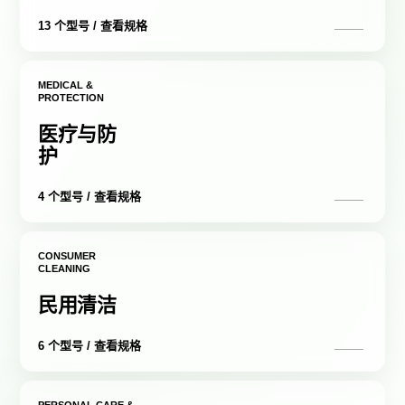
13 个型号 / 查看规格
MEDICAL &
PROTECTION
医疗与防
护
4 个型号 / 查看规格
CONSUMER
CLEANING
民用清洁
6 个型号 / 查看规格