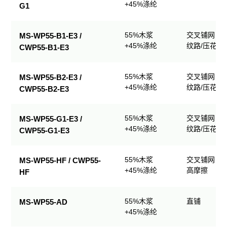
+45%涤纶
G1
55%木浆
交叉铺网；
MS-WP55-B1-E3 /
+45%涤纶
纹路/压花
CWP55-B1-E3
55%木浆
交叉铺网；
MS-WP55-B2-E3 /
+45%涤纶
纹路/压花
CWP55-B2-E3
55%木浆
交叉铺网；
MS-WP55-G1-E3 /
+45%涤纶
纹路/压花
CWP55-G1-E3
55%木浆
交叉铺网；
MS-WP55-HF / CWP55-
+45%涤纶
高摩擦
HF
55%木浆
直铺
MS-WP55-AD
+45%涤纶