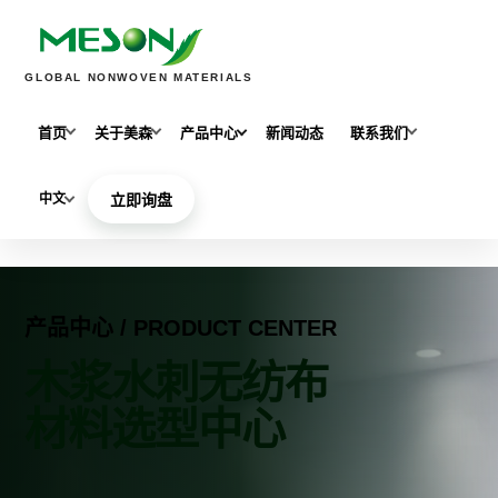
GLOBAL NONWOVEN MATERIALS
首页
关于美森
产品中心
新闻动态
联系我们
中文
立即询盘
产品中心 / PRODUCT CENTER
木浆水刺无纺布
材料选型中心