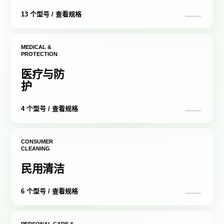
13 个型号 / 查看规格
MEDICAL &
PROTECTION
医疗与防
护
4 个型号 / 查看规格
CONSUMER
CLEANING
民用清洁
6 个型号 / 查看规格