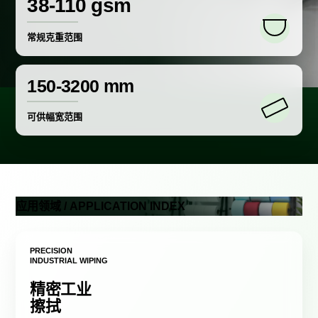
38-110 gsm
常规克重范围
150-3200 mm
可供幅宽范围
应用领域 / APPLICATION INDEX
PRECISION
INDUSTRIAL WIPING
精密工业
擦拭