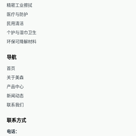
精密工业擦拭
医疗与防护
民用清洁
个护与湿巾卫生
环保可降解材料
导航
首页
关于美森
产品中心
新闻动态
联系我们
联系方式
电话：