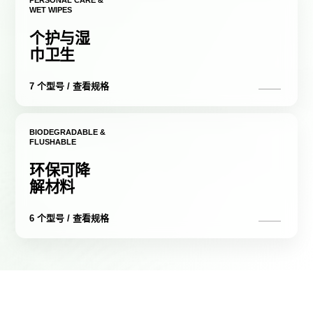
PERSONAL CARE &
WET WIPES
个护与湿
巾卫生
7 个型号 / 查看规格
BIODEGRADABLE &
FLUSHABLE
环保可降
解材料
6 个型号 / 查看规格