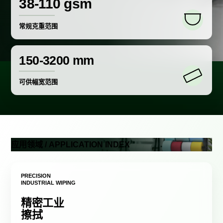
38-110 gsm
常规克重范围
150-3200 mm
可供幅宽范围
应用领域 / APPLICATION INDEX
PRECISION
INDUSTRIAL WIPING
精密工业
擦拭