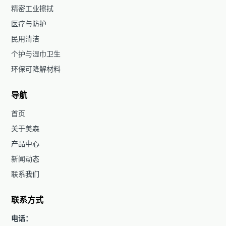
精密工业擦拭
医疗与防护
民用清洁
个护与湿巾卫生
环保可降解材料
导航
首页
关于美森
产品中心
新闻动态
联系我们
联系方式
电话：