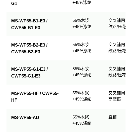
+45%涤纶
G1
55%木浆
交叉铺网；
MS-WP55-B1-E3 /
+45%涤纶
纹路/压花
CWP55-B1-E3
55%木浆
交叉铺网；
MS-WP55-B2-E3 /
+45%涤纶
纹路/压花
CWP55-B2-E3
55%木浆
交叉铺网；
MS-WP55-G1-E3 /
+45%涤纶
纹路/压花
CWP55-G1-E3
55%木浆
交叉铺网；
MS-WP55-HF / CWP55-
+45%涤纶
高摩擦
HF
55%木浆
直铺
MS-WP55-AD
+45%涤纶