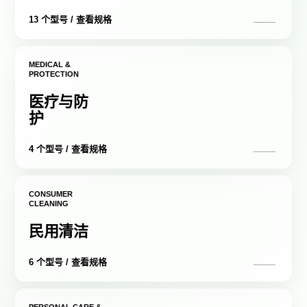
13 个型号 / 查看规格
MEDICAL &
PROTECTION
医疗与防
护
4 个型号 / 查看规格
CONSUMER
CLEANING
民用清洁
6 个型号 / 查看规格