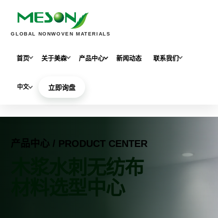
GLOBAL NONWOVEN MATERIALS
首页
关于美森
产品中心
新闻动态
联系我们
中文
立即询盘
产品中心 / PRODUCT CENTER
木浆水刺无纺布
材料选型中心