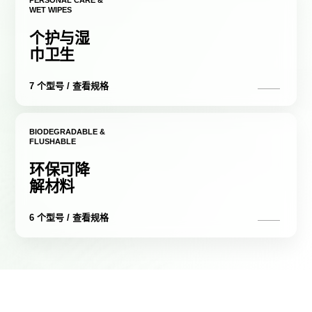
PERSONAL CARE &
WET WIPES
个护与湿
巾卫生
7 个型号 / 查看规格
BIODEGRADABLE &
FLUSHABLE
环保可降
解材料
6 个型号 / 查看规格