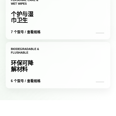
PERSONAL CARE &
WET WIPES
个护与湿
巾卫生
7 个型号 / 查看规格
BIODEGRADABLE &
FLUSHABLE
环保可降
解材料
6 个型号 / 查看规格