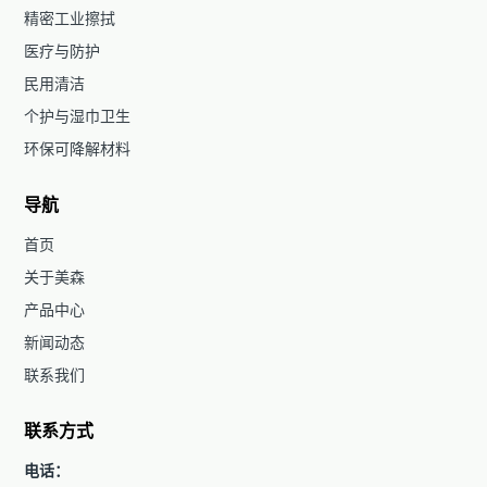
精密工业擦拭
医疗与防护
民用清洁
个护与湿巾卫生
环保可降解材料
导航
首页
关于美森
产品中心
新闻动态
联系我们
联系方式
电话：