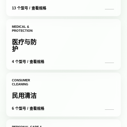
13 个型号 / 查看规格
MEDICAL &
PROTECTION
医疗与防
护
4 个型号 / 查看规格
CONSUMER
CLEANING
民用清洁
6 个型号 / 查看规格