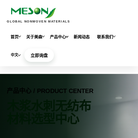
GLOBAL NONWOVEN MATERIALS
首页
关于美森
产品中心
新闻动态
联系我们
中文
立即询盘
产品中心 / PRODUCT CENTER
木浆水刺无纺布
材料选型中心