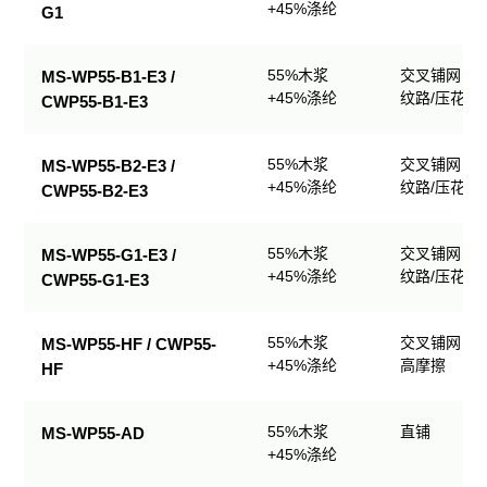
+45%涤纶
G1
55%木浆
交叉铺网；
MS-WP55-B1-E3 /
+45%涤纶
纹路/压花
CWP55-B1-E3
55%木浆
交叉铺网；
MS-WP55-B2-E3 /
+45%涤纶
纹路/压花
CWP55-B2-E3
55%木浆
交叉铺网；
MS-WP55-G1-E3 /
+45%涤纶
纹路/压花
CWP55-G1-E3
55%木浆
交叉铺网；
MS-WP55-HF / CWP55-
+45%涤纶
高摩擦
HF
55%木浆
直铺
MS-WP55-AD
+45%涤纶