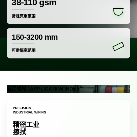
38-110 gsm
常规克重范围
150-3200 mm
可供幅宽范围
应用领域 / APPLICATION INDEX
PRECISION
INDUSTRIAL WIPING
精密工业
擦拭