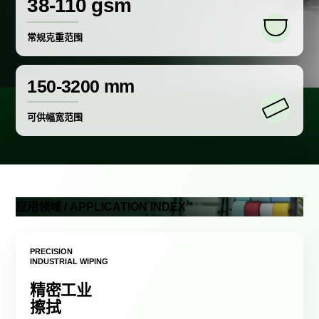
38-110 gsm
常规克重范围
150-3200 mm
可供幅宽范围
应用领域 / APPLICATION INDEX
PRECISION
INDUSTRIAL WIPING
精密工业
擦拭