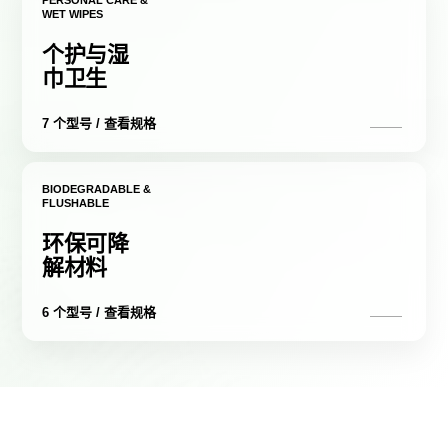
PERSONAL CARE &
WET WIPES
个护与湿
巾卫生
7 个型号 / 查看规格
BIODEGRADABLE &
FLUSHABLE
环保可降
解材料
6 个型号 / 查看规格