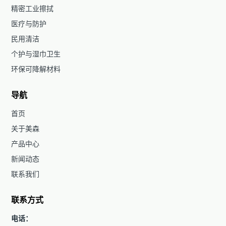
精密工业擦拭
医疗与防护
民用清洁
个护与湿巾卫生
环保可降解材料
导航
首页
关于美森
产品中心
新闻动态
联系我们
联系方式
电话：