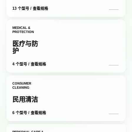
13 个型号 / 查看规格
MEDICAL &
PROTECTION
医疗与防
护
4 个型号 / 查看规格
CONSUMER
CLEANING
民用清洁
6 个型号 / 查看规格