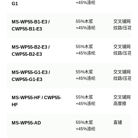
+45%涤纶
G1
55%木浆
交叉铺网；
MS-WP55-B1-E3 /
+45%涤纶
纹路/压花
CWP55-B1-E3
55%木浆
交叉铺网；
MS-WP55-B2-E3 /
+45%涤纶
纹路/压花
CWP55-B2-E3
55%木浆
交叉铺网；
MS-WP55-G1-E3 /
+45%涤纶
纹路/压花
CWP55-G1-E3
55%木浆
交叉铺网；
MS-WP55-HF / CWP55-
+45%涤纶
高摩擦
HF
55%木浆
直铺
MS-WP55-AD
+45%涤纶