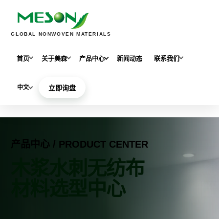
GLOBAL NONWOVEN MATERIALS
首页
关于美森
产品中心
新闻动态
联系我们
中文
立即询盘
产品中心 / PRODUCT CENTER
木浆水刺无纺布
材料选型中心