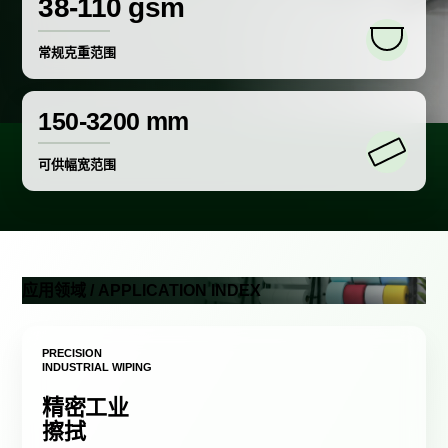
38-110 gsm
常规克重范围
150-3200 mm
可供幅宽范围
应用领域 / APPLICATION INDEX
PRECISION
INDUSTRIAL WIPING
精密工业
擦拭