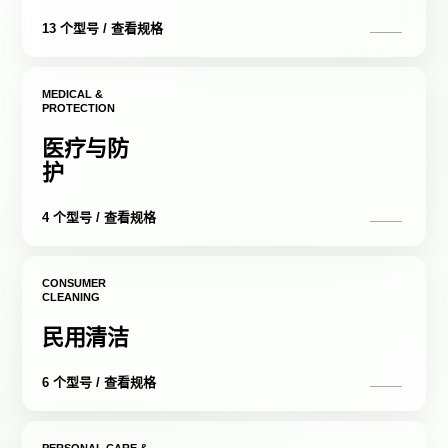
13 个型号 / 查看规格
MEDICAL &
PROTECTION
医疗与防
护
4 个型号 / 查看规格
CONSUMER
CLEANING
民用清洁
6 个型号 / 查看规格