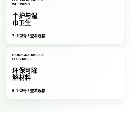
PERSONAL CARE &
WET WIPES
个护与湿
巾卫生
7 个型号 / 查看规格
BIODEGRADABLE &
FLUSHABLE
环保可降
解材料
6 个型号 / 查看规格