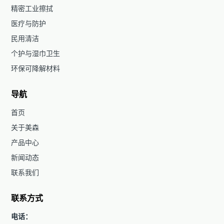
精密工业擦拭
医疗与防护
民用清洁
个护与湿巾卫生
环保可降解材料
导航
首页
关于美森
产品中心
新闻动态
联系我们
联系方式
电话：