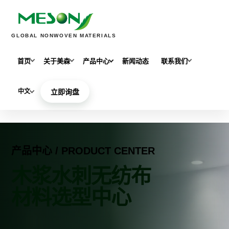
GLOBAL NONWOVEN MATERIALS
首页
关于美森
产品中心
新闻动态
联系我们
中文
立即询盘
产品中心 / PRODUCT CENTER
木浆水刺无纺布
材料选型中心