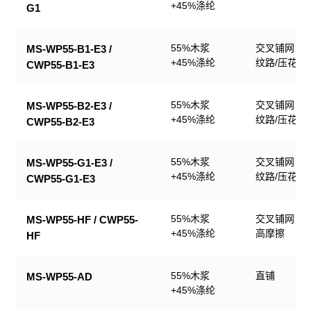
+45%涤纶
G1
55%木浆
交叉铺网；
MS-WP55-B1-E3 /
+45%涤纶
纹路/压花
CWP55-B1-E3
55%木浆
交叉铺网；
MS-WP55-B2-E3 /
+45%涤纶
纹路/压花
CWP55-B2-E3
55%木浆
交叉铺网；
MS-WP55-G1-E3 /
+45%涤纶
纹路/压花
CWP55-G1-E3
55%木浆
交叉铺网；
MS-WP55-HF / CWP55-
+45%涤纶
高摩擦
HF
55%木浆
直铺
MS-WP55-AD
+45%涤纶