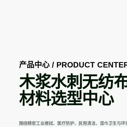
产品中心 / PRODUCT CENTE
木浆水刺无纺
材料选型中心
围绕精密工业擦拭、医疗防护、民用清洁、湿巾卫生与环