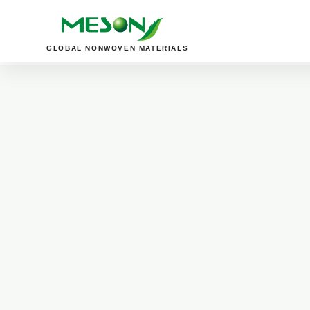
GLOBAL NONWOVEN MATERIALS