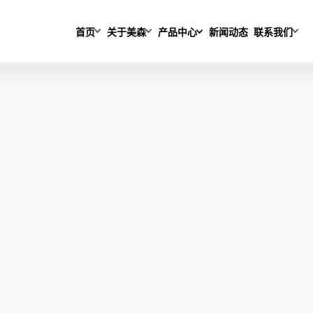
首页
关于美森
产品中心
新闻动态
联系我们