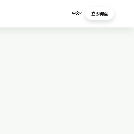
中文
立即询盘