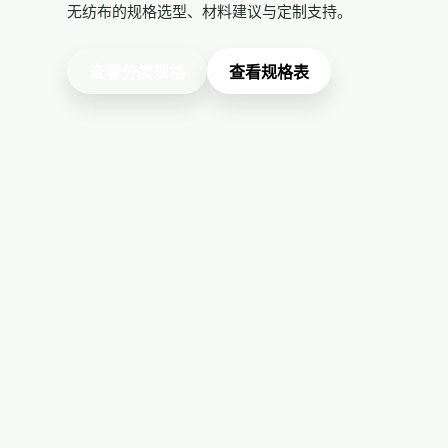
无纺布的规格选型、材料建议与定制支持。
查看分类规格
查看规格表