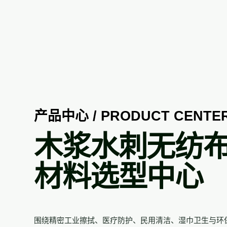
产品中心 / PRODUCT CENTE
木浆水刺无纺
材料选型中心
围绕精密工业擦拭、医疗防护、民用清洁、湿巾卫生与环