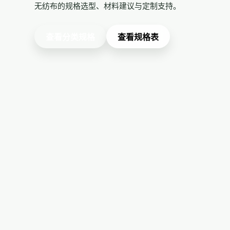
无纺布的规格选型、材料建议与定制支持。
查看分类规格
查看规格表