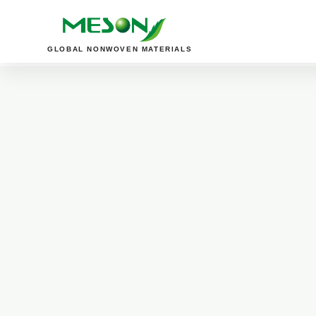
GLOBAL NONWOVEN MATERIALS