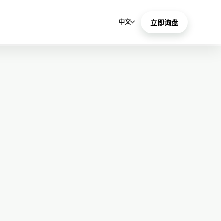
中文
立即询盘