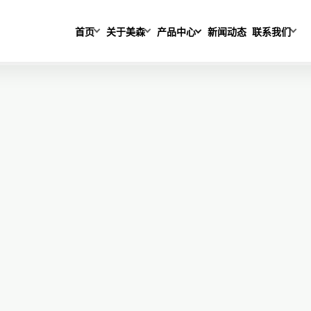
首页
关于美森
产品中心
新闻动态
联系我们