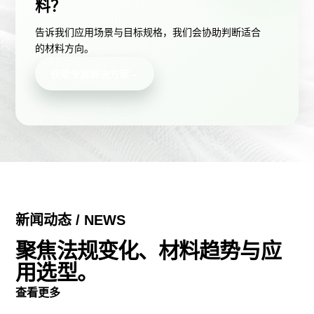
料？
告诉我们应用场景与目标规格，我们会协助判断适合
的材料方向。
→
获取专属解决方案
新闻动态 / NEWS
聚焦法规变化、材料趋势与应
用选型。
查看更多