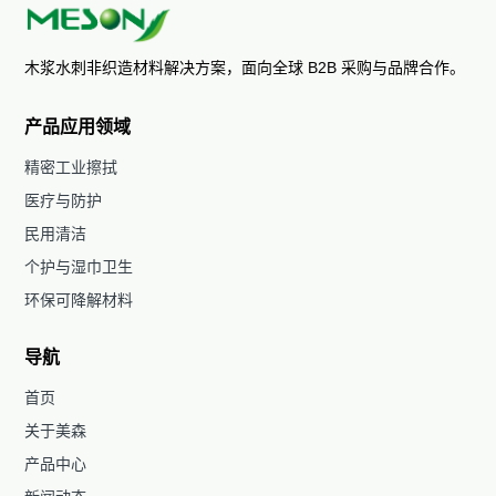
木浆水刺非织造材料解决方案，面向全球 B2B 采购与品牌合作。
产品应用领域
精密工业擦拭
医疗与防护
民用清洁
个护与湿巾卫生
环保可降解材料
导航
首页
关于美森
产品中心