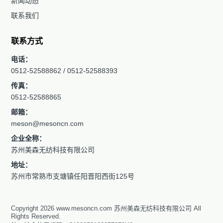
新闻动态
联系我们
联系方式
电话：
0512-52588862 / 0512-52588393
传真：
0512-52588865
邮箱：
meson@mesoncn.com
企业全称：
苏州美森无纺科技有限公司
地址：
苏州市常熟市支塘镇任阳晋阳西街125号
Copyright 2026 www.mesoncn.com 苏州美森无纺科技有限公司 All
Rights Reserved.