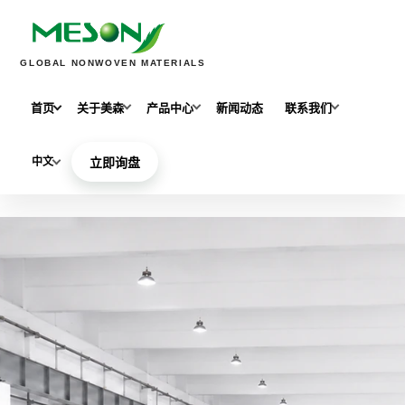
GLOBAL NONWOVEN MATERIALS
首页
关于美森
产品中心
新闻动态
联系我们
中文
立即询盘