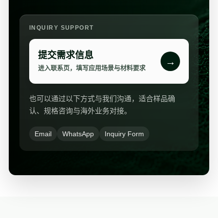
INQUIRY SUPPORT
提交需求信息
→
进入联系页，填写应用场景与材料要求
也可以通过以下方式与我们沟通，适合样品确
认、规格咨询与海外业务对接。
Email
WhatsApp
Inquiry Form