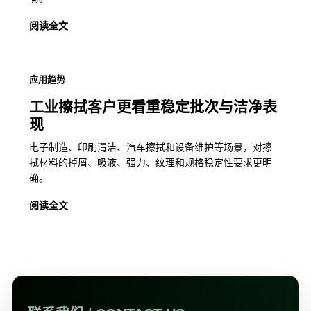
阅读全文
应用趋势
工业擦拭客户更看重稳定批次与洁净表
现
电子制造、印刷清洁、汽车擦拭和设备维护等场景，对擦
拭材料的掉屑、吸液、强力、纹理和规格稳定性要求更明
确。
阅读全文