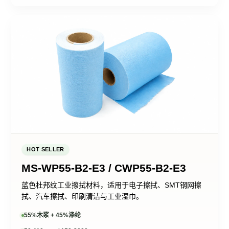
HOT SELLER
MS-WP55-B2-E3 / CWP55-B2-E3
蓝色杜邦纹工业擦拭材料，适用于电子擦拭、SMT钢网擦
拭、汽车擦拭、印刷清洁与工业湿巾。
55%木浆 + 45%涤纶