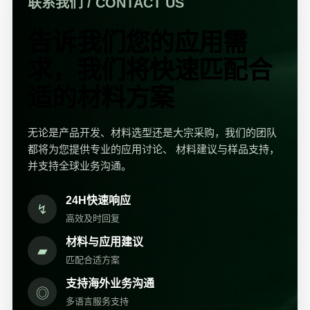
联系我们 / CONTACT US
告诉我们您的应用需
求，我们将快速匹配合
适的材料方案
无论是产品开发、材料选型还是大宗采购，我们的团队
都将为您提供专业的应用讨论、 材料建议与样品支持，
并支持全球业务沟通。
24H快速响应
↯
高效及时回复
材料与应用建议
▰
匹配合适方案
支持海外业务沟通
◎
多语言服务支持