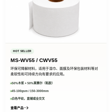
HOT SELLER
MS-WV55 / CWV55
环保可降解材料，适用于湿巾、面膜及环保包装材料等对
柔软性和可持续方向有要求的应用。
50%木浆 + 50%莱赛尔（粘胶）
45-100gsm / 150-3000mm
白色平纹，直铺或全交叉
查看产品