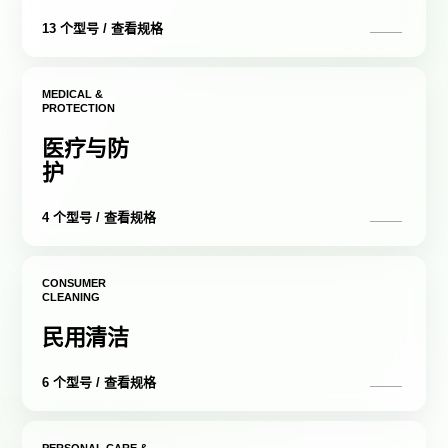
13 个型号 / 查看规格
MEDICAL &
PROTECTION
医疗与防
护
4 个型号 / 查看规格
CONSUMER
CLEANING
民用清洁
6 个型号 / 查看规格