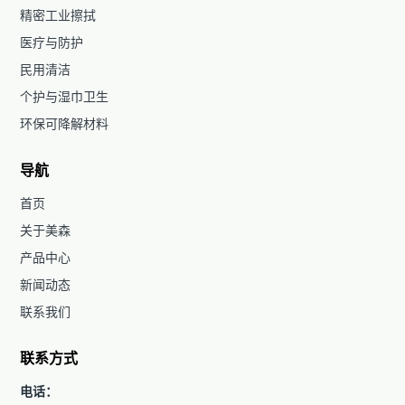
精密工业擦拭
医疗与防护
民用清洁
个护与湿巾卫生
环保可降解材料
导航
首页
关于美森
产品中心
新闻动态
联系我们
联系方式
电话：