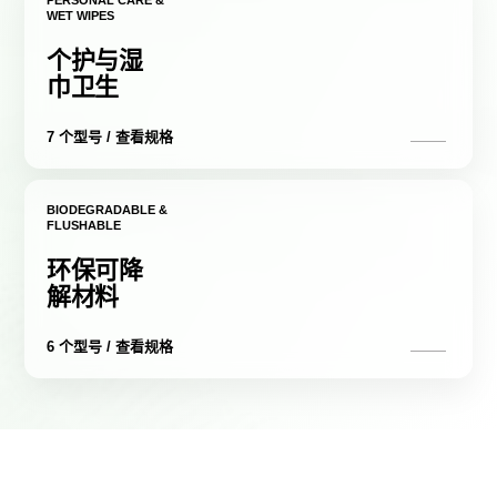
PERSONAL CARE &
WET WIPES
个护与湿
巾卫生
7 个型号 / 查看规格
BIODEGRADABLE &
FLUSHABLE
环保可降
解材料
6 个型号 / 查看规格