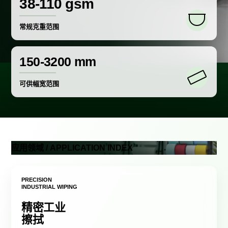
38-110 gsm
常规克重范围
150-3200 mm
可供幅宽范围
应用领域 / APPLICATION INDEX
PRECISION
INDUSTRIAL WIPING
精密工业
擦拭