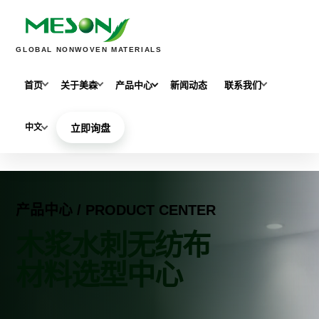
GLOBAL NONWOVEN MATERIALS
首页
关于美森
产品中心
新闻动态
联系我们
中文
立即询盘
产品中心 / PRODUCT CENTER
木浆水刺无纺布
材料选型中心