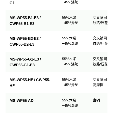
+45%涤纶
G1
55%木浆
交叉铺网；
MS-WP55-B1-E3 /
+45%涤纶
纹路/压花
CWP55-B1-E3
55%木浆
交叉铺网；
MS-WP55-B2-E3 /
+45%涤纶
纹路/压花
CWP55-B2-E3
55%木浆
交叉铺网；
MS-WP55-G1-E3 /
+45%涤纶
纹路/压花
CWP55-G1-E3
55%木浆
交叉铺网；
MS-WP55-HF / CWP55-
+45%涤纶
高摩擦
HF
55%木浆
直铺
MS-WP55-AD
+45%涤纶