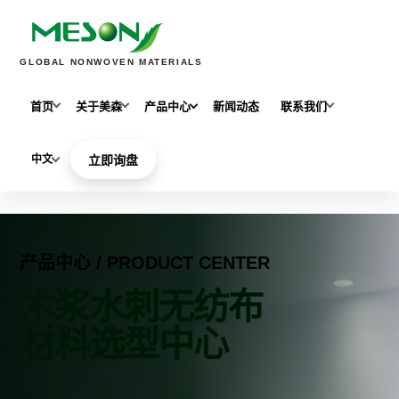
GLOBAL NONWOVEN MATERIALS
首页
关于美森
产品中心
新闻动态
联系我们
中文
立即询盘
产品中心 / PRODUCT CENTER
木浆水刺无纺布
材料选型中心