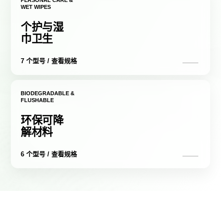
PERSONAL CARE &
WET WIPES
个护与湿
巾卫生
7 个型号 / 查看规格
BIODEGRADABLE &
FLUSHABLE
环保可降
解材料
6 个型号 / 查看规格