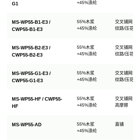
+45%涤纶
G1
55%木浆
交叉铺网；
MS-WP55-B1-E3 /
+45%涤纶
纹路/压花
CWP55-B1-E3
55%木浆
交叉铺网；
MS-WP55-B2-E3 /
+45%涤纶
纹路/压花
CWP55-B2-E3
55%木浆
交叉铺网；
MS-WP55-G1-E3 /
+45%涤纶
纹路/压花
CWP55-G1-E3
55%木浆
交叉铺网；
MS-WP55-HF / CWP55-
+45%涤纶
高摩擦
HF
55%木浆
直铺
MS-WP55-AD
+45%涤纶