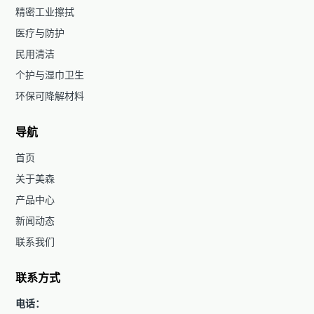
精密工业擦拭
医疗与防护
民用清洁
个护与湿巾卫生
环保可降解材料
导航
首页
关于美森
产品中心
新闻动态
联系我们
联系方式
电话：