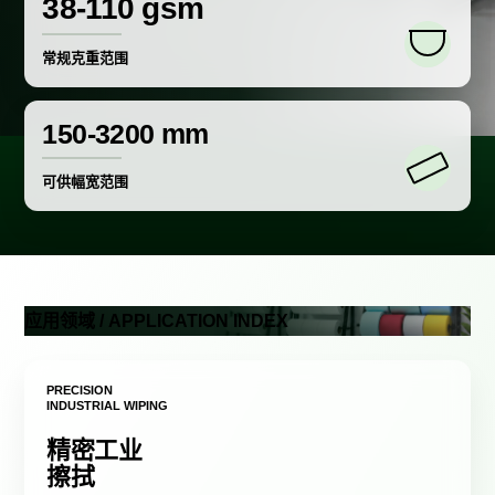
38-110 gsm
常规克重范围
150-3200 mm
可供幅宽范围
应用领域 / APPLICATION INDEX
PRECISION
INDUSTRIAL WIPING
精密工业
擦拭