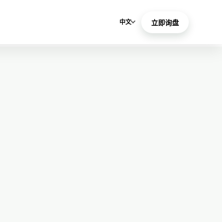
中文
立即询盘