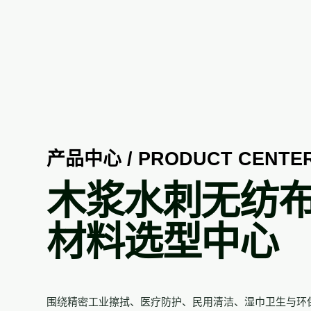
产品中心 / PRODUCT CENTE
木浆水刺无纺
材料选型中心
围绕精密工业擦拭、医疗防护、民用清洁、湿巾卫生与环