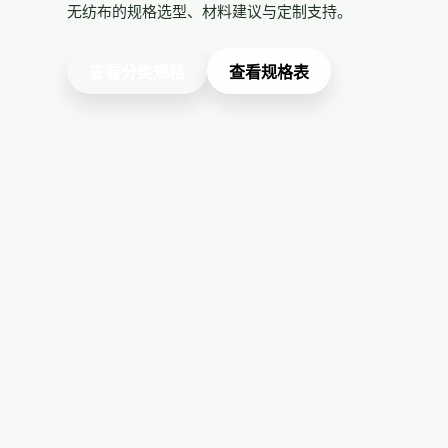
无纺布的规格选型、材料建议与定制支持。
查看分类规格
查看规格表