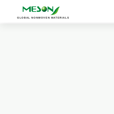
GLOBAL NONWOVEN MATERIALS