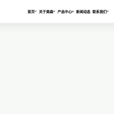
首页
关于美森
产品中心
新闻动态
联系我们