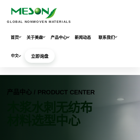
GLOBAL NONWOVEN MATERIALS
首页
关于美森
产品中心
新闻动态
联系我们
中文
立即询盘
产品中心 / PRODUCT CENTER
木浆水刺无纺布
材料选型中心