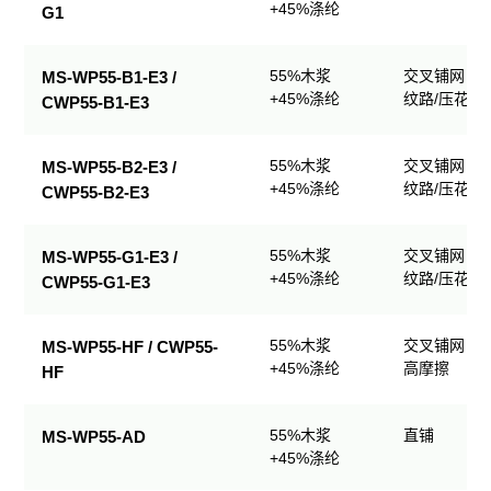
+45%涤纶
G1
55%木浆
交叉铺网；
MS-WP55-B1-E3 /
+45%涤纶
纹路/压花
CWP55-B1-E3
55%木浆
交叉铺网；
MS-WP55-B2-E3 /
+45%涤纶
纹路/压花
CWP55-B2-E3
55%木浆
交叉铺网；
MS-WP55-G1-E3 /
+45%涤纶
纹路/压花
CWP55-G1-E3
55%木浆
交叉铺网；
MS-WP55-HF / CWP55-
+45%涤纶
高摩擦
HF
55%木浆
直铺
MS-WP55-AD
+45%涤纶