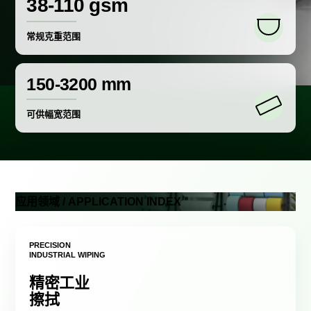
38-110 gsm
常规克重范围
150-3200 mm
可供幅宽范围
应用领域 / APPLICATION INDEX
PRECISION
INDUSTRIAL WIPING
精密工业
擦拭