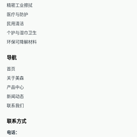
精密工业擦拭
医疗与防护
民用清洁
个护与湿巾卫生
环保可降解材料
导航
首页
关于美森
产品中心
新闻动态
联系我们
联系方式
电话：