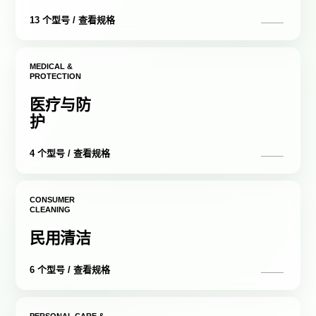
13 个型号 / 查看规格
MEDICAL &
PROTECTION
医疗与防
护
4 个型号 / 查看规格
CONSUMER
CLEANING
民用清洁
6 个型号 / 查看规格