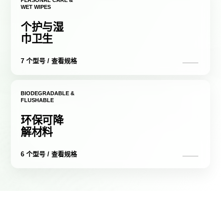
PERSONAL CARE &
WET WIPES
个护与湿
巾卫生
7 个型号 / 查看规格
BIODEGRADABLE &
FLUSHABLE
环保可降
解材料
6 个型号 / 查看规格