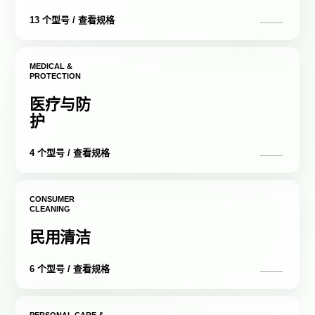
13 个型号 / 查看规格
MEDICAL &
PROTECTION
医疗与防
护
4 个型号 / 查看规格
CONSUMER
CLEANING
民用清洁
6 个型号 / 查看规格