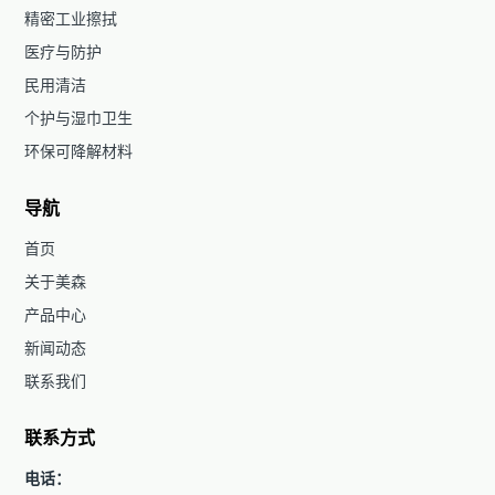
精密工业擦拭
医疗与防护
民用清洁
个护与湿巾卫生
环保可降解材料
导航
首页
关于美森
产品中心
新闻动态
联系我们
联系方式
电话：