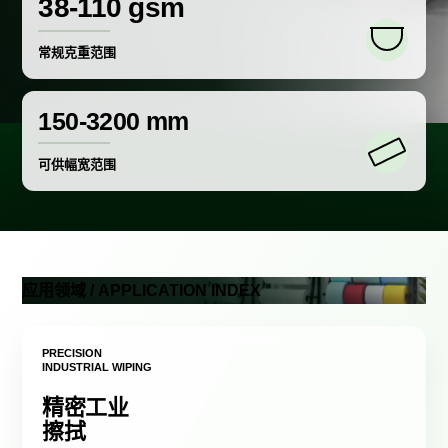
38-110 gsm
常规克重范围
150-3200 mm
可供幅宽范围
应用领域 / APPLICATION INDEX
PRECISION
INDUSTRIAL WIPING
精密工业
擦拭