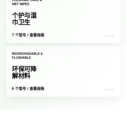
PERSONAL CARE &
WET WIPES
个护与湿
巾卫生
7 个型号 / 查看规格
BIODEGRADABLE &
FLUSHABLE
环保可降
解材料
6 个型号 / 查看规格