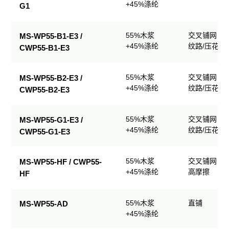
+45%涤纶
G1
55%木浆
交叉铺网；
MS-WP55-B1-E3 /
+45%涤纶
纹路/压花
CWP55-B1-E3
55%木浆
交叉铺网；
MS-WP55-B2-E3 /
+45%涤纶
纹路/压花
CWP55-B2-E3
55%木浆
交叉铺网；
MS-WP55-G1-E3 /
+45%涤纶
纹路/压花
CWP55-G1-E3
55%木浆
交叉铺网；
MS-WP55-HF / CWP55-
+45%涤纶
高摩擦
HF
55%木浆
直铺
MS-WP55-AD
+45%涤纶