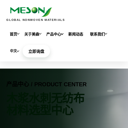
GLOBAL NONWOVEN MATERIALS
首页
关于美森
产品中心
新闻动态
联系我们
中文
立即询盘
产品中心 / PRODUCT CENTER
木浆水刺无纺布
材料选型中心