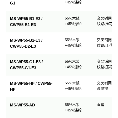
+45%涤纶
G1
55%木浆
交叉铺网；
MS-WP55-B1-E3 /
+45%涤纶
纹路/压花
CWP55-B1-E3
55%木浆
交叉铺网；
MS-WP55-B2-E3 /
+45%涤纶
纹路/压花
CWP55-B2-E3
55%木浆
交叉铺网；
MS-WP55-G1-E3 /
+45%涤纶
纹路/压花
CWP55-G1-E3
55%木浆
交叉铺网；
MS-WP55-HF / CWP55-
+45%涤纶
高摩擦
HF
55%木浆
直铺
MS-WP55-AD
+45%涤纶