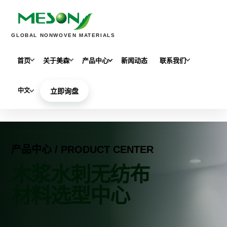
GLOBAL NONWOVEN MATERIALS
首页
关于美森
产品中心
新闻动态
联系我们
中文
立即询盘
产品中心 / PRODUCT CENTER
木浆水刺无纺布
材料选型中心