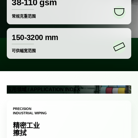
38-110 gsm
常规克重范围
150-3200 mm
可供幅宽范围
应用领域 / APPLICATION INDEX
PRECISION
INDUSTRIAL WIPING
精密工业
擦拭