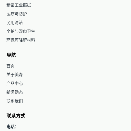
精密工业擦拭
医疗与防护
民用清洁
个护与湿巾卫生
环保可降解材料
导航
首页
关于美森
产品中心
新闻动态
联系我们
联系方式
电话：