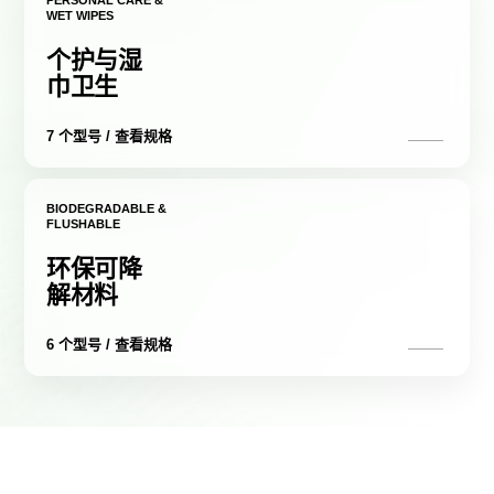
PERSONAL CARE &
WET WIPES
个护与湿
巾卫生
7 个型号 / 查看规格
BIODEGRADABLE &
FLUSHABLE
环保可降
解材料
6 个型号 / 查看规格