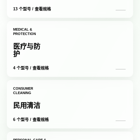
13 个型号 / 查看规格
MEDICAL &
PROTECTION
医疗与防
护
4 个型号 / 查看规格
CONSUMER
CLEANING
民用清洁
6 个型号 / 查看规格