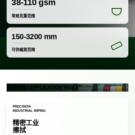
38-110 gsm
常规克重范围
150-3200 mm
可供幅宽范围
应用领域 / APPLICATION INDEX
PRECISION
INDUSTRIAL WIPING
精密工业
擦拭