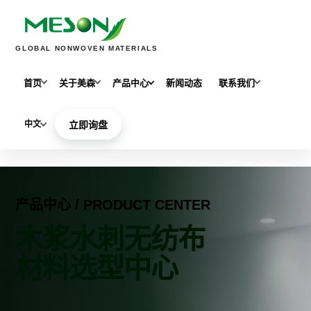
GLOBAL NONWOVEN MATERIALS
首页
关于美森
产品中心
新闻动态
联系我们
中文
立即询盘
产品中心 / PRODUCT CENTER
木浆水刺无纺布
材料选型中心