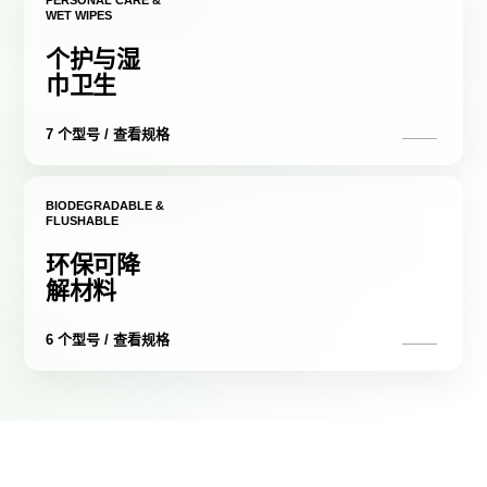
PERSONAL CARE &
WET WIPES
个护与湿
巾卫生
7 个型号 / 查看规格
BIODEGRADABLE &
FLUSHABLE
环保可降
解材料
6 个型号 / 查看规格