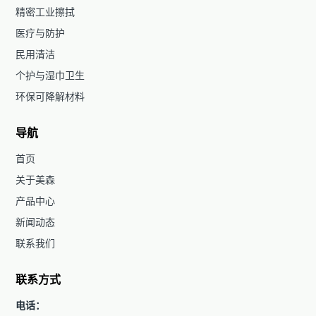
精密工业擦拭
医疗与防护
民用清洁
个护与湿巾卫生
环保可降解材料
导航
首页
关于美森
产品中心
新闻动态
联系我们
联系方式
电话：