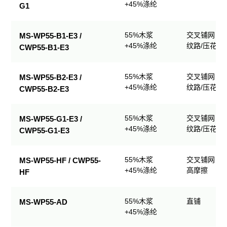
+45%涤纶
G1
55%木浆
交叉铺网；
MS-WP55-B1-E3 /
+45%涤纶
纹路/压花
CWP55-B1-E3
55%木浆
交叉铺网；
MS-WP55-B2-E3 /
+45%涤纶
纹路/压花
CWP55-B2-E3
55%木浆
交叉铺网；
MS-WP55-G1-E3 /
+45%涤纶
纹路/压花
CWP55-G1-E3
55%木浆
交叉铺网；
MS-WP55-HF / CWP55-
+45%涤纶
高摩擦
HF
55%木浆
直铺
MS-WP55-AD
+45%涤纶