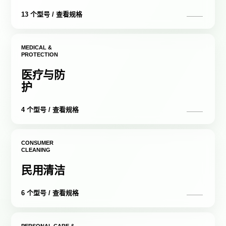
13 个型号 / 查看规格
MEDICAL &
PROTECTION
医疗与防
护
4 个型号 / 查看规格
CONSUMER
CLEANING
民用清洁
6 个型号 / 查看规格